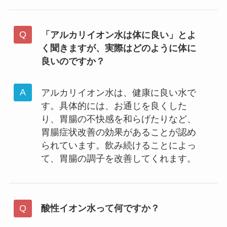
「アルカリイオン水は体に良い」とよ
く聞きますが、実際はどのように体に
良いのですか？
アルカリイオン水は、健康に良い水で
す。具体的には、お通じを良くした
り、胃腸の不快感を和らげたりなど、
胃腸症状改善の効果があることが認め
られています。飲み続けることによっ
て、胃腸の調子を改善してくれます。
酸性イオン水って何ですか？