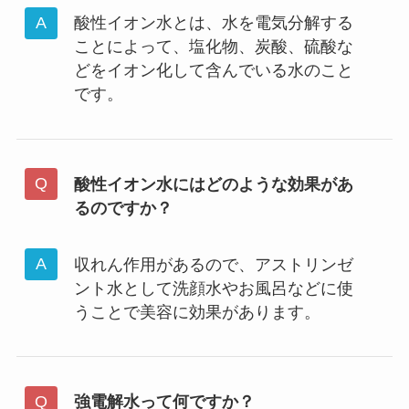
酸性イオン水とは、水を電気分解する
ことによって、塩化物、炭酸、硫酸な
どをイオン化して含んでいる水のこと
です。
酸性イオン水にはどのような効果があ
るのですか？
収れん作用があるので、アストリンゼ
ント水として洗顔水やお風呂などに使
うことで美容に効果があります。
強電解水って何ですか？