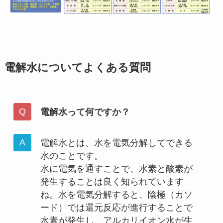
電解水についてよくある質問
電解水って何ですか？
電解水とは、水を電気分解してできる
水のことです。
水に電気を通すことで、水素と酸素が
発生することは良く知られています
ね。水を電気分解すると、陰極（カソ
ード）では還元反応が進行することで
水素が発生し、アルカリイオン水が生