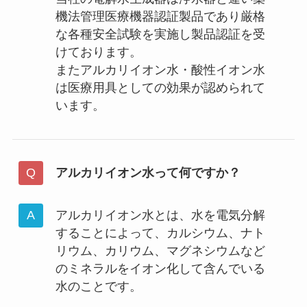
機法管理医療機器認証製品であり厳格
な各種安全試験を実施し製品認証を受
けております。
またアルカリイオン水・酸性イオン水
は医療用具としての効果が認められて
います。
アルカリイオン水って何ですか？
アルカリイオン水とは、水を電気分解
することによって、カルシウム、ナト
リウム、カリウム、マグネシウムなど
のミネラルをイオン化して含んでいる
水のことです。