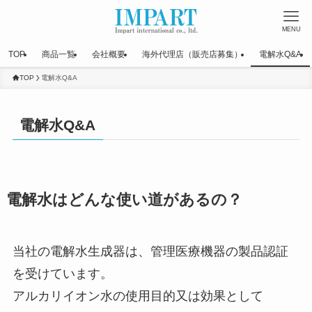
MENU
TOP
商品一覧
会社概要
海外代理店（販売店募集）
電解水Q&A
TOP
電解水Q&A
電解水Q&A
電解水はどんな使い道があるの？
当社の電解水生成器は、管理医療機器の製品認証
を受けています。
アルカリイオン水の使用目的又は効果として