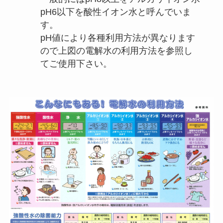
pH6以下を酸性イオン水と呼んでいま
す。
pH値により各種利用方法が異なります
ので上図の電解水の利用方法を参照し
てご使用下さい。