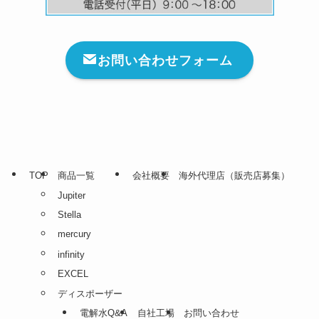
お問い合わせフォーム
TOP
商品一覧
会社概要
海外代理店（販売店募集）
Jupiter
Stella
mercury
infinity
EXCEL
ディスポーザー
電解水Q&A
自社工場
お問い合わせ