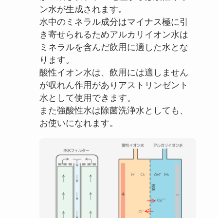
ン水が生成されます。
水中のミネラル成分はマイナス極に引
き寄せられるためアルカリイオン水は
ミネラルを含んだ飲用に適した水とな
ります。
酸性イオン水は、飲用には適しません
が収れん作用がありアストリンゼント
水として使用できます。
また強酸性水は除菌洗浄水としても、
お使いになれます。