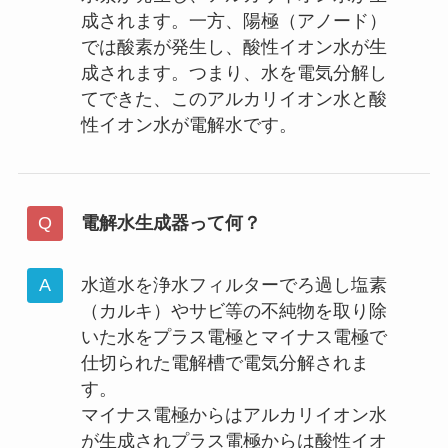
成されます。一方、陽極（アノード）
では酸素が発生し、酸性イオン水が生
成されます。つまり、水を電気分解し
てできた、このアルカリイオン水と酸
性イオン水が電解水です。
電解水生成器って何？
水道水を浄水フィルターでろ過し塩素
（カルキ）やサビ等の不純物を取り除
いた水をプラス電極とマイナス電極で
仕切られた電解槽で電気分解されま
す。
マイナス電極からはアルカリイオン水
が生成されプラス電極からは酸性イオ