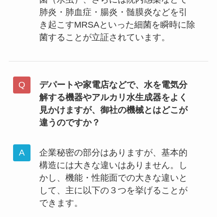
肺炎・肺血症・腸炎・髄膜炎などを引
き起こすMRSAといった細菌を瞬時に除
菌することが立証されています。
デパートや家電店などで、水を電気分
解する機器やアルカリ水生成器をよく
見かけますが、御社の機械とはどこが
違うのですか？
企業秘密の部分はありますが、基本的
構造には大きな違いはありません。し
かし、機能・性能面での大きな違いと
して、主に以下の３つを挙げることが
できます。