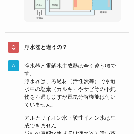
浄水器と違うの？
浄水器と電解水生成器は全く違う物で
す。
浄水器は、ろ過材（活性炭等）で水道
水中の塩素（カルキ）やサビ等の不純
物をろ過しますが電気分解機能は付い
ていません。
アルカリイオン水・酸性イオン水は生
成できません。
当社の電解水生成器は浄水器と違い薬