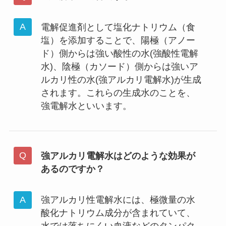
電解促進剤として塩化ナトリウム（食
塩）を添加することで、陽極（アノー
ド）側からは強い酸性の水(強酸性電解
水)、陰極（カソード）側からは強いア
ルカリ性の水(強アルカリ電解水)が生成
されます。これらの生成水のことを、
強電解水といいます。
強アルカリ電解水はどのような効果が
あるのですか？
強アルカリ性電解水には、極微量の水
酸化ナトリウム成分が含まれていて、